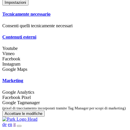
Impostazioni
Tecnicamente necessario
Consenti quelli tecnicamente necessari
Contenuti esterni
Youtube
Vimeo
Facebook
Instagram
Google Maps
Marketing
Google Analytics
Facebook Pixel
Google Tagmanager
(pixel di tracciamento incorporati tramite Tag Manager per scopi di marketing)
Accettare le modifiche
de
en
it