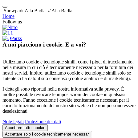
Snowpark Alta Badia
// Alta Badia
Home
Follow us
A noi piacciono i cookie. E a voi?
Utilizziamo cookie e tecnologie simili, come i pixel di tracciamento,
nella misura in cui ciò è tecnicamente necessario per la fornitura dei
nostri servizi. Inoltre, utilizziamo cookie e tecnologie simili solo se
l'utente ci ha dato il suo consenso (cookie analitici e di marketing).
I dettagli sono riportati nella nostra informativa sulla privacy. È
inoltre possibile revocare le impostazioni dei cookie in qualsiasi
momento. Fanno eccezione i cookie tecnicamente necessari per il
corretto funzionamento del nostro sito web e che non possono essere
deselezionati.
Note legali
Protezione dei dati
Accettare tutti i cookie
Accettare solo i cookie tecnicamente necessari