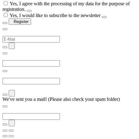
Yes, I agree with the processing of my data for the purpose of
registration.
Yes, I would like to subscribe to the newsletter
Register
We've sent you a mail! (Please also check your spam folder)