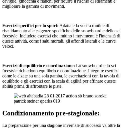
caviglie, ginocchia e fianchi per ridurre il rischio di stiramenti e
migliorare la gamma di movimenti.
Esercizi specifici per lo sport:
Adattate la vostra routine di
riscaldamento alle esigenze specifiche dello snowboard e dello sci
freestyle. Includete esercizi che imitino i movimenti e l'intensità di
queste attività, come i salti mortali, gli affondi laterali e le curve
veloci.
Esercizi di equilibrio e coordinazione:
Lo snowboard e lo sci
freestyle richiedono equilibrio e coordinazione. Integrare esercizi
come le alzate su una sola gamba, le esercitazioni con la tavola di
equilibrio e gli esercizi con la scala di agilità per affinare queste
abilità prima di affrontare le piste.
Condizionamento pre-stagionale:
La preparazione per una stagione invernale di successo va oltre la