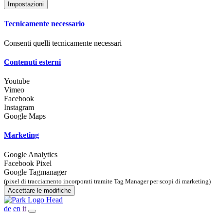
Impostazioni
Tecnicamente necessario
Consenti quelli tecnicamente necessari
Contenuti esterni
Youtube
Vimeo
Facebook
Instagram
Google Maps
Marketing
Google Analytics
Facebook Pixel
Google Tagmanager
(pixel di tracciamento incorporati tramite Tag Manager per scopi di marketing)
Accettare le modifiche
de
en
it