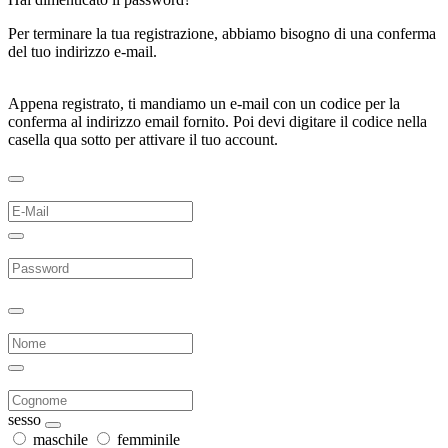
Per terminare la tua registrazione, abbiamo bisogno di una conferma
del tuo indirizzo e-mail.
Appena registrato, ti mandiamo un e-mail con un codice per la
conferma al indirizzo email fornito. Poi devi digitare il codice nella
casella qua sotto per attivare il tuo account.
sesso
maschile
femminile