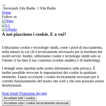
Snowpark Alta Badia
// Alta Badia
Home
Follow us
A noi piacciono i cookie. E a voi?
Utilizziamo cookie e tecnologie simili, come i pixel di tracciamento,
nella misura in cui ciò è tecnicamente necessario per la fornitura dei
nostri servizi. Inoltre, utilizziamo cookie e tecnologie simili solo se
l'utente ci ha dato il suo consenso (cookie analitici e di marketing).
I dettagli sono riportati nella nostra informativa sulla privacy. È
inoltre possibile revocare le impostazioni dei cookie in qualsiasi
momento. Fanno eccezione i cookie tecnicamente necessari per il
corretto funzionamento del nostro sito web e che non possono essere
deselezionati.
Note legali
Protezione dei dati
Accettare tutti i cookie
Accettare solo i cookie tecnicamente necessari