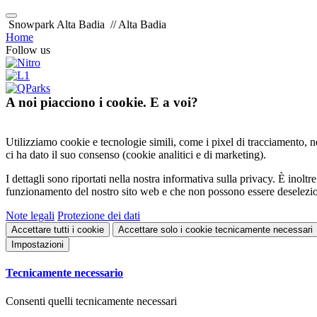
Snowpark Alta Badia
// Alta Badia
Home
Follow us
A noi piacciono i cookie. E a voi?
Utilizziamo cookie e tecnologie simili, come i pixel di tracciamento, nel
ci ha dato il suo consenso (cookie analitici e di marketing).
I dettagli sono riportati nella nostra informativa sulla privacy. È inol
funzionamento del nostro sito web e che non possono essere deselezio
Note legali
Protezione dei dati
Accettare tutti i cookie
Accettare solo i cookie tecnicamente necessari
Impostazioni
Tecnicamente necessario
Consenti quelli tecnicamente necessari