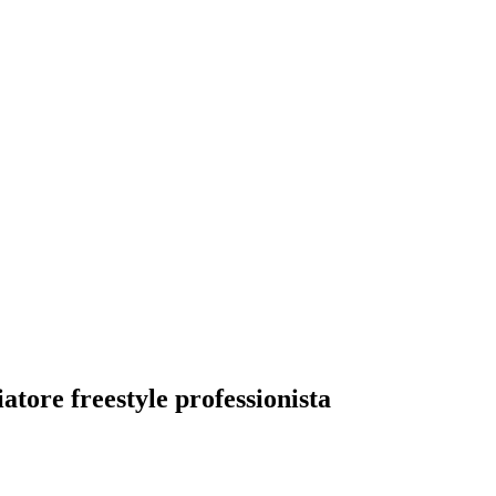
tore freestyle professionista