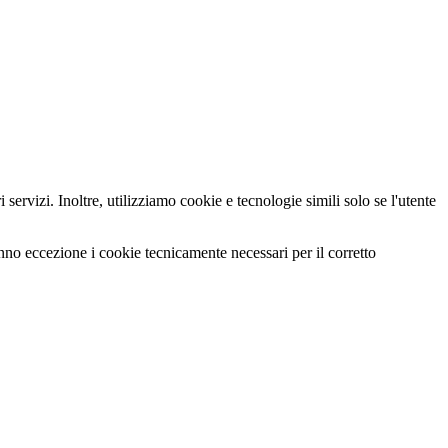
servizi. Inoltre, utilizziamo cookie e tecnologie simili solo se l'utente
anno eccezione i cookie tecnicamente necessari per il corretto