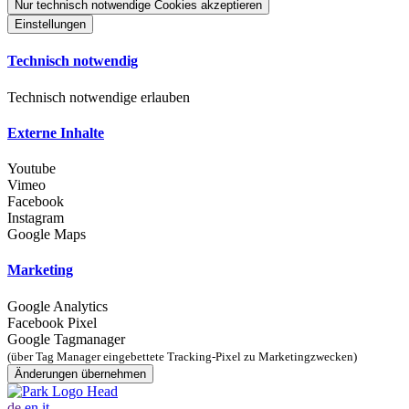
Nur technisch notwendige Cookies akzeptieren
Einstellungen
Technisch notwendig
Technisch notwendige erlauben
Externe Inhalte
Youtube
Vimeo
Facebook
Instagram
Google Maps
Marketing
Google Analytics
Facebook Pixel
Google Tagmanager
(über Tag Manager eingebettete Tracking-Pixel zu Marketingzwecken)
Änderungen übernehmen
de
en
it