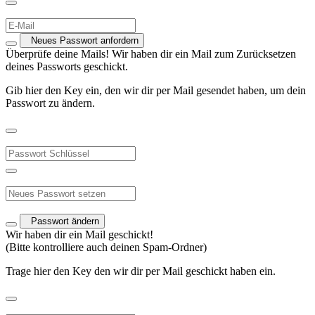
Neues Passwort anfordern
Überprüfe deine Mails! Wir haben dir ein Mail zum Zurücksetzen
deines Passworts geschickt.
Gib hier den Key ein, den wir dir per Mail gesendet haben, um dein
Passwort zu ändern.
Passwort ändern
Wir haben dir ein Mail geschickt!
(Bitte kontrolliere auch deinen Spam-Ordner)
Trage hier den Key den wir dir per Mail geschickt haben ein.