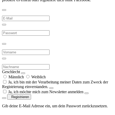
Geschlecht
Männlich
Weiblich
Ja, ich bin mit der Verarbeitung meiner Daten zum Zweck der
Registrierung einverstanden.
Ja, ich möchte mich zum Newsletter anmelden
Registrieren
Gib deine E-Mail Adresse ein, um dein Passwort zurückzusetzen.