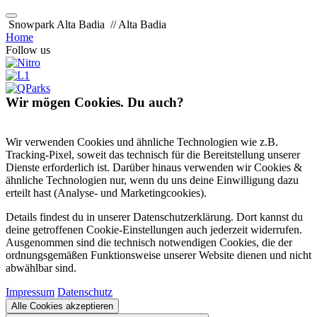
Snowpark Alta Badia
// Alta Badia
Home
Follow us
Wir mögen Cookies. Du auch?
Wir verwenden Cookies und ähnliche Technologien wie z.B.
Tracking-Pixel, soweit das technisch für die Bereitstellung unserer
Dienste erforderlich ist. Darüber hinaus verwenden wir Cookies &
ähnliche Technologien nur, wenn du uns deine Einwilligung dazu
erteilt hast (Analyse- und Marketingcookies).
Details findest du in unserer Datenschutzerklärung. Dort kannst du
deine getroffenen Cookie-Einstellungen auch jederzeit widerrufen.
Ausgenommen sind die technisch notwendigen Cookies, die der
ordnungsgemäßen Funktionsweise unserer Website dienen und nicht
abwählbar sind.
Impressum
Datenschutz
Alle Cookies akzeptieren